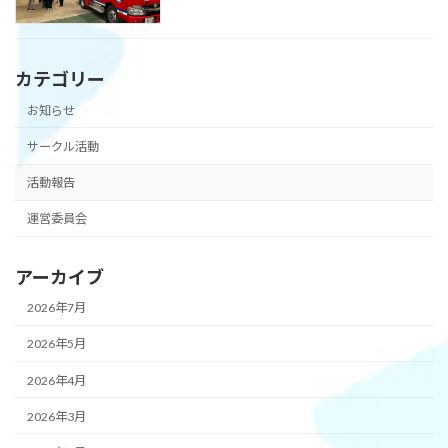
カテゴリー
お知らせ
サークル活動
活動報告
運営委員会
アーカイブ
2026年7月
2026年5月
2026年4月
2026年3月