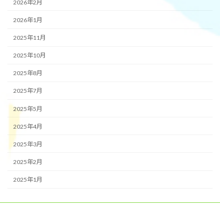
2026年2月
2026年1月
2025年11月
2025年10月
2025年8月
2025年7月
2025年5月
2025年4月
2025年3月
2025年2月
2025年1月