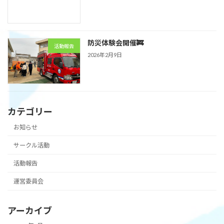
防災体験会開催🚒
活動報告
2026年2月9日
カテゴリー
お知らせ
サークル活動
活動報告
運営委員会
アーカイブ