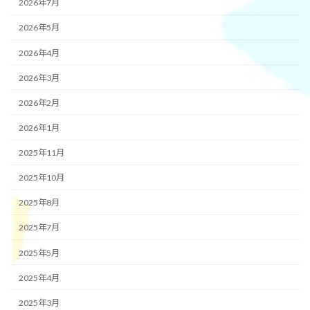
2026年7月
2026年5月
2026年4月
2026年3月
2026年2月
2026年1月
2025年11月
2025年10月
2025年8月
2025年7月
2025年5月
2025年4月
2025年3月