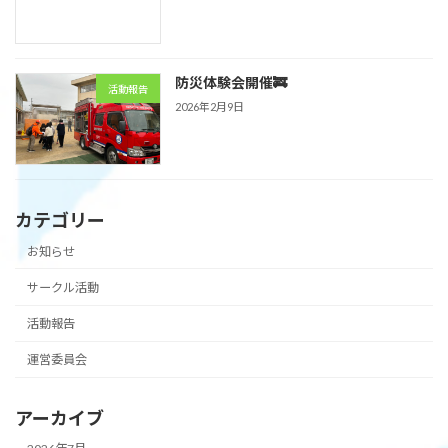
防災体験会開催🚒
活動報告
2026年2月9日
カテゴリー
お知らせ
サークル活動
活動報告
運営委員会
アーカイブ