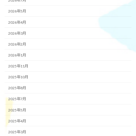
2026年7月
2026年5月
2026年4月
2026年3月
2026年2月
2026年1月
2025年11月
2025年10月
2025年8月
2025年7月
2025年5月
2025年4月
2025年3月