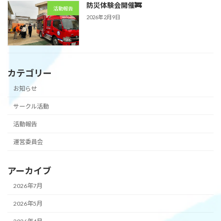
防災体験会開催🚒
活動報告
2026年2月9日
カテゴリー
お知らせ
サークル活動
活動報告
運営委員会
アーカイブ
2026年7月
2026年5月