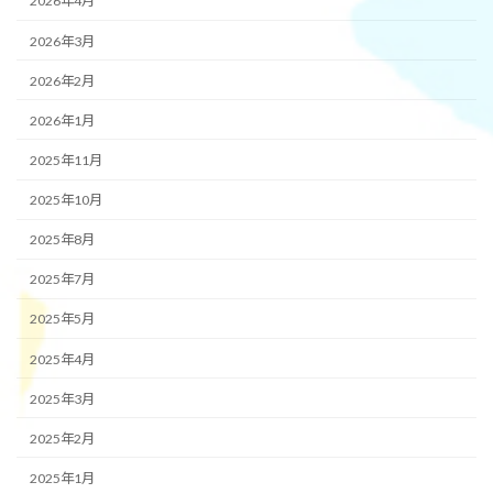
2026年4月
2026年3月
2026年2月
2026年1月
2025年11月
2025年10月
2025年8月
2025年7月
2025年5月
2025年4月
2025年3月
2025年2月
2025年1月